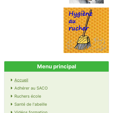
Menu principal
Accueil
Adhérer au SACO
Ruchers école
Santé de l'abeille
Vidéos formation