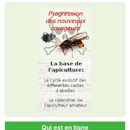
Qui est en ligne