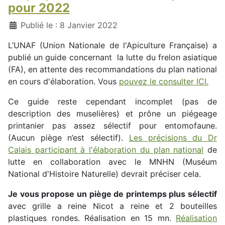
pour 2022
Détails
Publié le : 8 Janvier 2022
L’UNAF (Union Nationale de l'Apiculture Française) a
publié un guide concernant la lutte du frelon asiatique
(FA), en attente des recommandations du plan national
en cours d'élaboration. Vous
pouvez le consulter ICI.
Ce guide reste cependant incomplet (pas de
description des muselières) et prône un piégeage
printanier pas assez sélectif pour entomofaune.
(Aucun piège n’est sélectif).
Les précisions du Dr
Calais participant à l'élaboration du plan national
de
lutte en collaboration avec le MNHN (Muséum
National d'Histoire Naturelle) devrait préciser cela.
Je vous propose un piège de printemps plus sélectif
avec grille a reine Nicot a reine et 2 bouteilles
plastiques rondes. Réalisation en 15 mn.
Réalisation