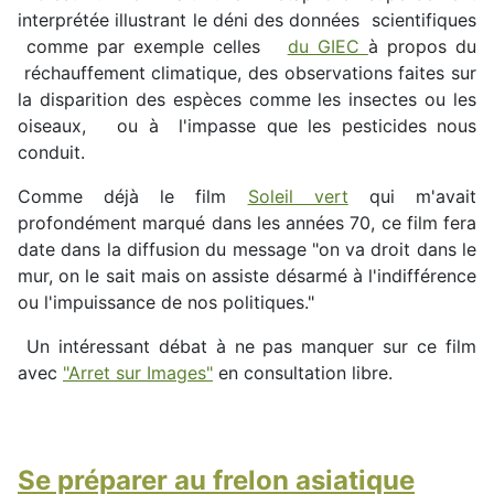
interprétée illustrant le déni des données scientifiques
comme par exemple celles
du GIEC
à propos du
réchauffement climatique, des observations faites sur
la disparition des espèces comme les insectes ou les
oiseaux, ou à l'impasse que les pesticides nous
conduit.
Comme déjà le film
Soleil vert
qui m'avait
profondément marqué dans les années 70, ce film fera
date dans la diffusion du message "on va droit dans le
mur, on le sait mais on assiste désarmé à l'indifférence
ou l'impuissance de nos politiques."
Un intéressant débat à ne pas manquer sur ce film
avec
"Arret sur Images"
en consultation libre.
Se préparer au frelon asiatique