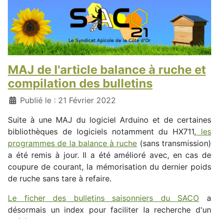
MAJ de l'article balance à ruche et
compilation des bulletins
Détails
Publié le : 21 Février 2022
Suite à une MAJ du logiciel Arduino et de certaines
bibliothèques de logiciels notamment du HX711,
les
programmes de la balance à ruche
(sans transmission)
a été remis à jour. Il a été amélioré avec, en cas de
coupure de courant, la mémorisation du dernier poids
de ruche sans tare à refaire.
Le ficher des bulletins saisonniers du SACO
a
désormais un index pour faciliter la recherche d'un