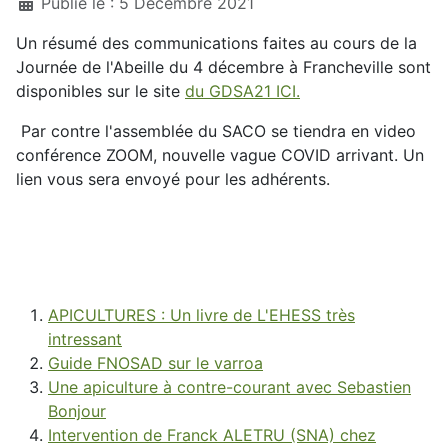
Détails
Publié le : 5 Décembre 2021
Un résumé des communications faites au cours de la
Journée de l'Abeille du 4 décembre à Francheville sont
disponibles sur le site
du GDSA21 ICI.
Par contre l'assemblée du SACO se tiendra en video
conférence ZOOM, nouvelle vague COVID arrivant. Un
lien vous sera envoyé pour les adhérents.
APICULTURES : Un livre de L'EHESS très
intressant
Guide FNOSAD sur le varroa
Une apiculture à contre-courant avec Sebastien
Bonjour
Intervention de Franck ALETRU (SNA) chez