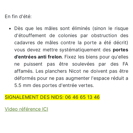
En fin d'été:
Dès que les mâles sont éliminés (sinon le risque
d'étouffement de colonies par obstruction des
cadavres de mâles contre la porte a été décrit)
vous devez mettre systématiquement des
portes
d'entrées anti frelon
. Fixez les biens pour qu'elles
ne puissent pas être soulevées par des FA
affamés. Les planchers Nicot ne doivent pas être
déformés pour ne pas augmenter l'espace réduit a
5.5 mm des portes d'entrée vertes.
SIGNALEMENT DES NIDS: 06 46 65 13 46
Video référence ICI