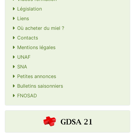
Législation
Liens
Où acheter du miel ?
Contacts
Mentions légales
UNAF
SNA
Petites annonces
Bulletins saisonniers
FNOSAD