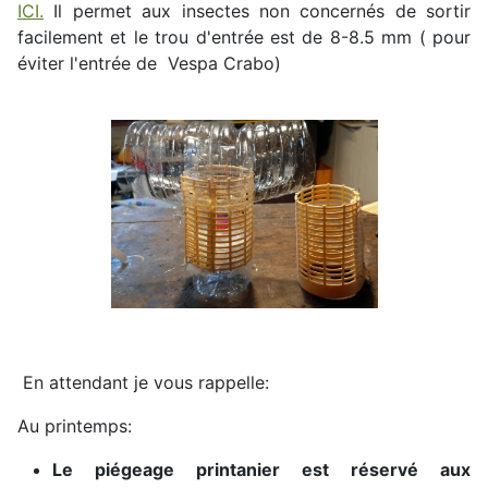
ICI.
Il permet aux insectes non concernés de sortir
facilement et le trou d'entrée est de 8-8.5 mm ( pour
éviter l'entrée de Vespa Crabo)
En attendant je vous rappelle:
Au printemps:
Le piégeage printanier est réservé aux