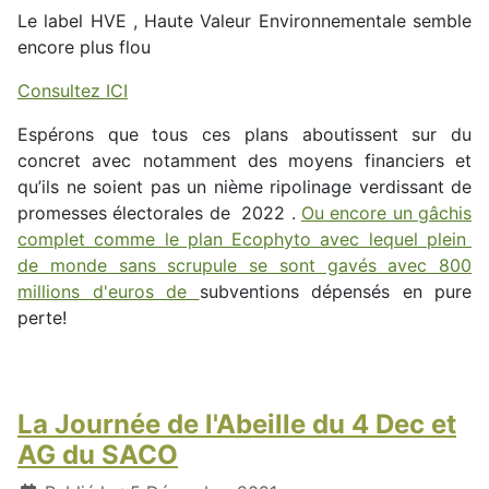
Le label HVE , Haute Valeur Environnementale semble
encore plus flou
Consultez ICI
Espérons que tous ces plans aboutissent sur du
concret avec notamment des moyens financiers et
qu’ils ne soient pas un nième ripolinage verdissant de
promesses électorales de 2022 .
Ou encore un gâchis
complet comme le plan Ecophyto avec lequel plein
de monde sans scrupule se sont gavés avec 800
millions d'euros de
subventions dépensés en pure
perte!
La Journée de l'Abeille du 4 Dec et
AG du SACO