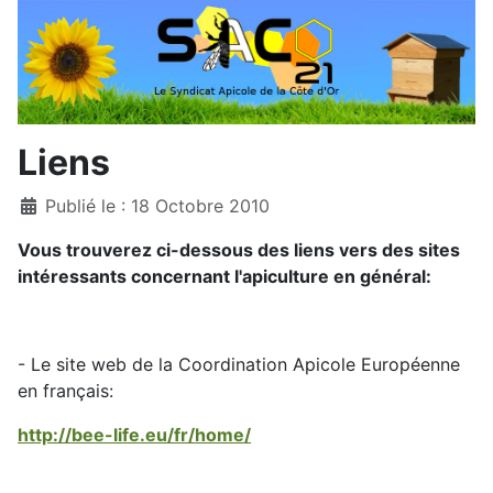
Liens
Détails
Publié le : 18 Octobre 2010
Vous trouverez ci-dessous des liens vers des sites
intéressants concernant l'apiculture en général:
- Le site web de la Coordination Apicole Européenne
en français:
http://bee-life.eu/fr/home/