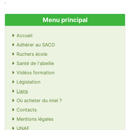
Menu principal
Accueil
Adhérer au SACO
Ruchers école
Santé de l'abeille
Vidéos formation
Législation
Liens
Où acheter du miel ?
Contacts
Mentions légales
UNAF