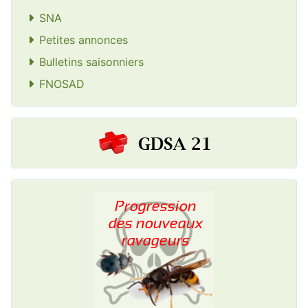
SNA
Petites annonces
Bulletins saisonniers
FNOSAD