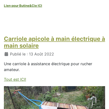
Lien pour Butine&Cie ICI
Carriole apicole à main électrique à
main solaire
Détails
Publié le : 13 Août 2022
Une carriole à assistance électrique pour rucher
amateur.
Tout est ICI!