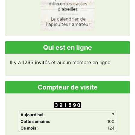
Qui est en ligne
Il y a 1295 invités et aucun membre en ligne
Compteur de visite
Aujourd'hui:
7
Cette semaine:
100
Ce mois:
124