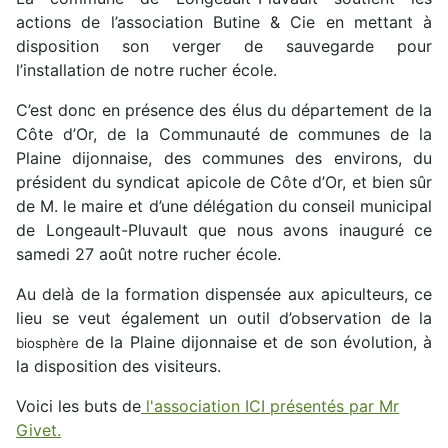
actions de l’association Butine & Cie en mettant à
disposition son verger de sauvegarde pour
l’installation de notre rucher école.
C’est donc en présence des élus du département de la
Côte d’Or, de la Communauté de communes de la
Plaine dijonnaise, des communes des environs, du
président du syndicat apicole de Côte d’Or, et bien sûr
de M. le maire et d’une délégation du conseil municipal
de Longeault-Pluvault que nous avons inauguré ce
samedi 27 août notre rucher école.
Au delà de la formation dispensée aux apiculteurs, ce
lieu se veut également un outil d’observation de la
de la Plaine dijonnaise et de son évolution, à
biosphère
la disposition des visiteurs.
Voici les buts de
l'association ICI présentés par Mr
Givet.