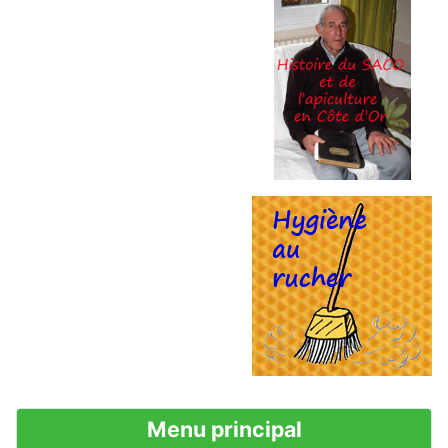
Menu principal