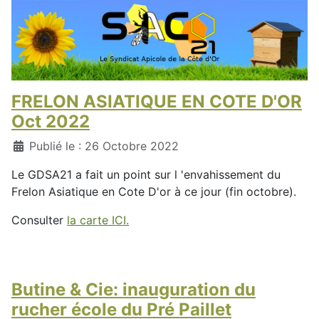
FRELON ASIATIQUE EN COTE D'OR
Oct 2022
Détails
Publié le : 26 Octobre 2022
Le GDSA21 a fait un point sur l 'envahissement du
Frelon Asiatique en Cote D'or à ce jour (fin octobre).
Consulter
la carte ICI.
Butine & Cie: inauguration du
rucher école du Pré Paillet