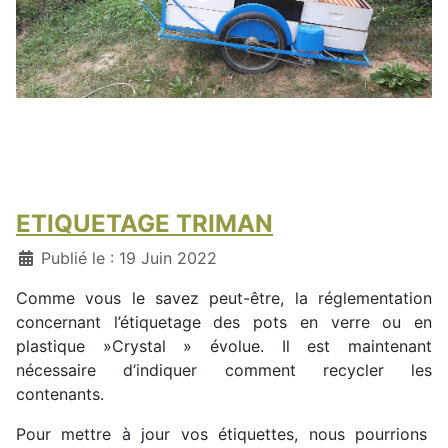
ETIQUETAGE TRIMAN
Détails
Publié le : 19 Juin 2022
Comme vous le savez peut-être, la réglementation
concernant l’étiquetage des pots en verre ou en
plastique »Crystal » évolue. Il est maintenant
nécessaire d’indiquer comment recycler les
contenants.
Pour mettre à jour vos étiquettes, nous pourrions