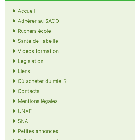
Accueil
Adhérer au SACO
Ruchers école
Santé de l'abeille
Vidéos formation
Législation
Liens
Où acheter du miel ?
Contacts
Mentions légales
UNAF
SNA
Petites annonces