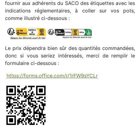
fournir aux adhérents du SACO des étiquettes avec les
indications réglementaires, à coller sur vos pots,
comme illustré ci-dessous :
Le prix dépendra bien sûr des quantités commandées,
donc si vous seriez intéressés, merci de remplir le
formulaire ci-dessous :
https://forms.office.com/r/1rFW9sYCLr