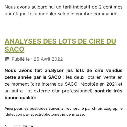
Nous avons aujourd’hui un tarif indicatif de 2 centimes
par étiquette, à moduler selon le nombre commandé.
ANALYSES DES LOTS DE CIRE DU
SACO
Détails
Publié le : 25 Avril 2022
Nous avons fait analyser les lots de cire vendus
cette année par le SACO
: les deux lots en vente en
ce moment (cire interne du SACO récoltée en 2021 et
un autre lot externe d’un professionnel)
sont de très
bonne qualité:
Ainsi pour les pesticides suivants, recherché par chromatographie 
 détection par spectrophotométrie de masse:

*	Cyfluthrine 
