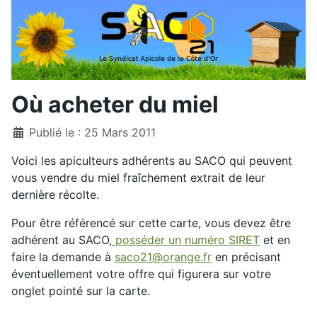
Où acheter du miel
Détails
Publié le : 25 Mars 2011
Voici les apiculteurs adhérents au SACO qui peuvent
vous vendre du miel fraîchement extrait de leur
dernière récolte.
Pour être référencé sur cette carte, vous devez être
adhérent au SACO,
posséder un numéro SIRET
et en
faire la demande à
saco21@orange.fr
en précisant
éventuellement votre offre qui figurera sur votre
onglet pointé sur la carte.