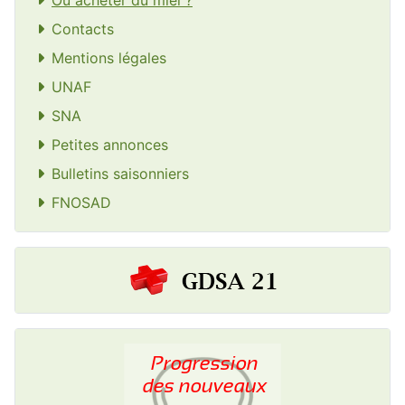
Contacts
Mentions légales
UNAF
SNA
Petites annonces
Bulletins saisonniers
FNOSAD