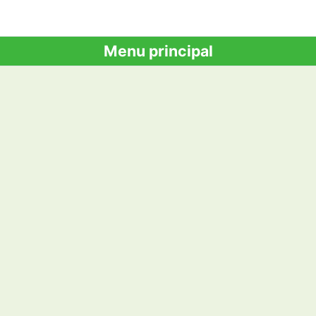
Menu principal