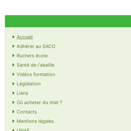
Accueil
Adhérer au SACO
Ruchers école
Santé de l'abeille
Vidéos formation
Législation
Liens
Où acheter du miel ?
Contacts
Mentions légales
UNAF