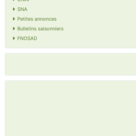
SNA
Petites annonces
Bulletins saisonniers
FNOSAD