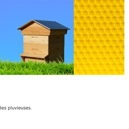
ées pluvieuses.