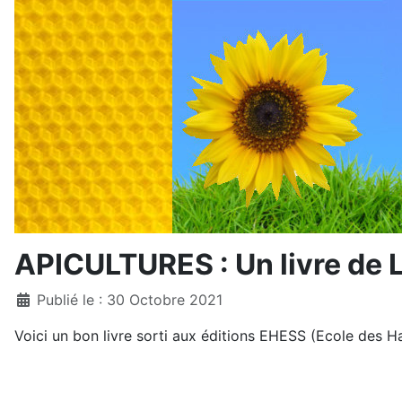
APICULTURES : Un livre de L
Détails
Publié le : 30 Octobre 2021
Voici un bon livre sorti aux éditions EHESS (Ecole des 