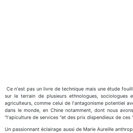
Ce n'est pas un livre de technique mais une étude fouill
sur le terrain de plusieurs ethnologues, sociologues
agriculteurs, comme celui de l'antagonisme potentiel avec
dans le monde, en Chine notamment, dont nous avons
"l'apiculture de services "et des prix dispendieux de ces
Un passionnant éclairage aussi de Marie Aureille anthrop