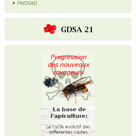
FNOSAD