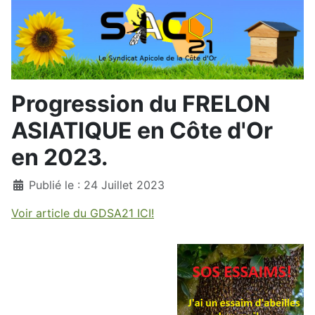
Progression du FRELON
ASIATIQUE en Côte d'Or
en 2023.
Détails
Publié le : 24 Juillet 2023
Voir article du GDSA21 ICI!