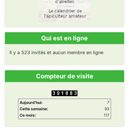
Qui est en ligne
Il y a 523 invités et aucun membre en ligne
Compteur de visite
Aujourd'hui:
7
Cette semaine:
93
Ce mois:
117