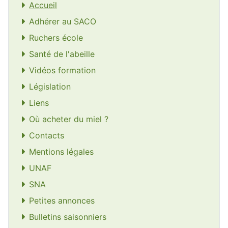
Accueil
Adhérer au SACO
Ruchers école
Santé de l'abeille
Vidéos formation
Législation
Liens
Où acheter du miel ?
Contacts
Mentions légales
UNAF
SNA
Petites annonces
Bulletins saisonniers