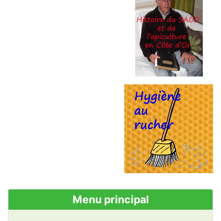
Menu principal