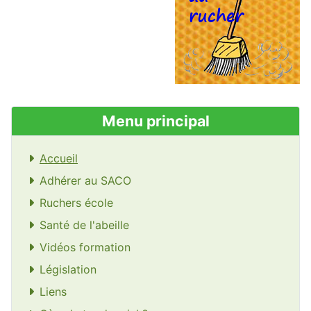
Menu principal
Accueil
Adhérer au SACO
Ruchers école
Santé de l'abeille
Vidéos formation
Législation
Liens