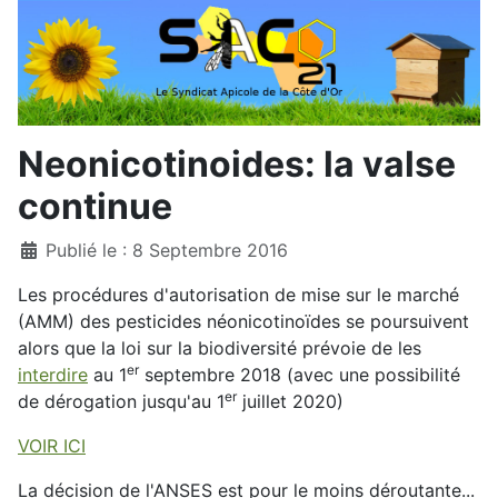
Neonicotinoides: la valse
continue
Détails
Publié le : 8 Septembre 2016
Les procédures d'autorisation de mise sur le marché
(AMM) des pesticides néonicotinoïdes se poursuivent
alors que la loi sur la biodiversité prévoie de les
er
interdire
au 1
septembre 2018 (avec une possibilité
er
de dérogation jusqu'au 1
juillet 2020)
VOIR ICI
La décision de l'ANSES est pour le moins déroutante...