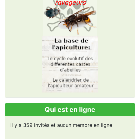
Qui est en ligne
Il y a 359 invités et aucun membre en ligne