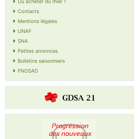
Où acheter du miel ?
Contacts
Mentions légales
UNAF
SNA
Petites annonces
Bulletins saisonniers
FNOSAD