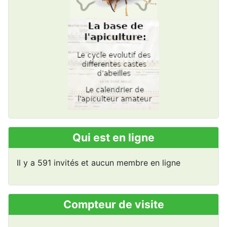
Qui est en ligne
Il y a 591 invités et aucun membre en ligne
Compteur de visite