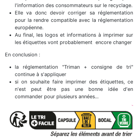
l'information des consommateurs sur le recyclage.
Elle va donc devoir corriger sa réglementation
pour la rendre compatible avec la réglementation
européenne.
Au final, les logos et informations à imprimer sur
les étiquettes vont probablement encore changer
En conclusion :
la réglementation "Triman + consigne de tri"
continue à s'appliquer
si on souhaite faire imprimer des étiquettes, ce
n'est peut être pas une bonne idée d'en
commander pour plusieurs années...