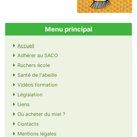
Menu principal
Accueil
Adhérer au SACO
Ruchers école
Santé de l'abeille
Vidéos formation
Législation
Liens
Où acheter du miel ?
Contacts
Mentions légales