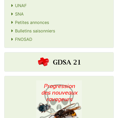
UNAF
SNA
Petites annonces
Bulletins saisonniers
FNOSAD