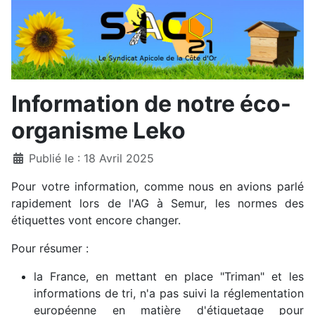
Information de notre éco-
organisme Leko
Détails
Publié le : 18 Avril 2025
Pour votre information, comme nous en avions parlé
rapidement lors de l'AG à Semur, les normes des
étiquettes vont encore changer.
Pour résumer :
la France, en mettant en place "Triman" et les
informations de tri, n'a pas suivi la réglementation
européenne en matière d'étiquetage pour