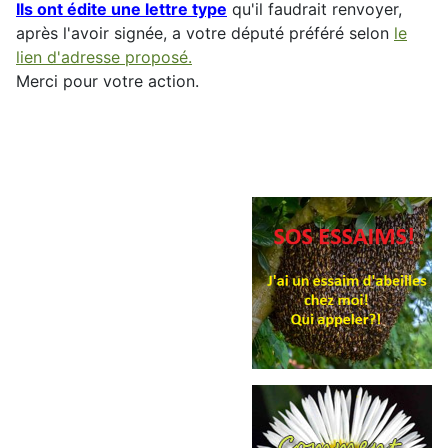
Ils ont édite une lettre type
qu'il faudrait renvoyer,
après l'avoir signée, a votre député préféré selon
le
lien d'adresse proposé.
Merci pour votre action.