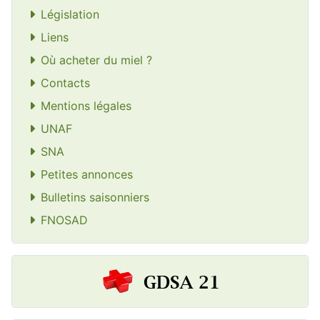
Législation
Liens
Où acheter du miel ?
Contacts
Mentions légales
UNAF
SNA
Petites annonces
Bulletins saisonniers
FNOSAD