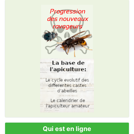
Qui est en ligne