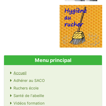
Menu principal
Accueil
Adhérer au SACO
Ruchers école
Santé de l'abeille
Vidéos formation